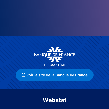
Voir le site de la Banque de France
Webstat