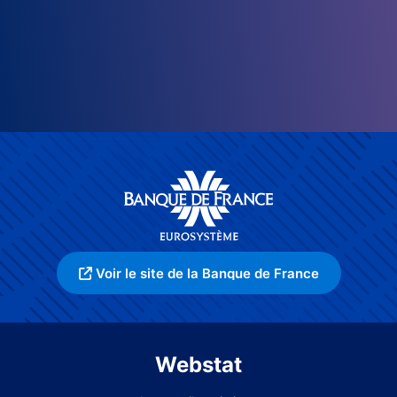
Voir le site de la Banque de France
Webstat