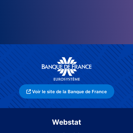
Voir le site de la Banque de France
Webstat