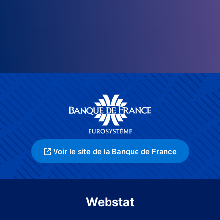
Voir le site de la Banque de France
Webstat