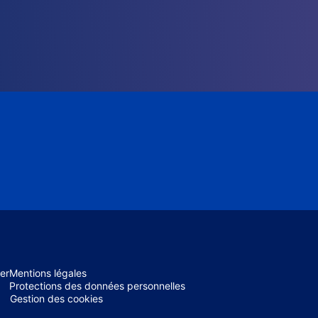
er
Mentions légales
Protections des données personnelles
Gestion des cookies