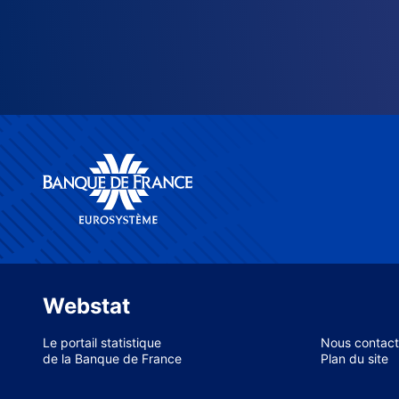
Webstat
Le portail statistique
Nous contact
de la Banque de France
Plan du site