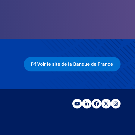
Voir le site de la Banque de France