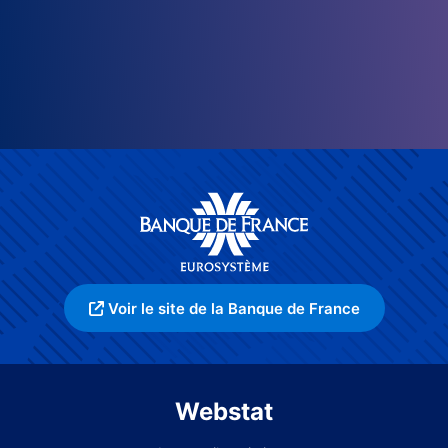
Voir le site de la Banque de France
Webstat