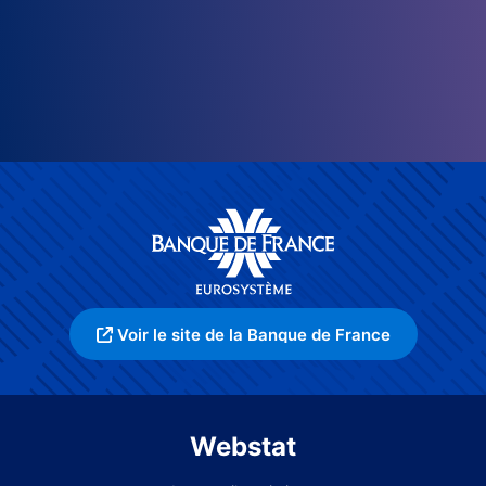
Voir le site de la Banque de France
Webstat