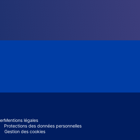
er
Mentions légales
Protections des données personnelles
Gestion des cookies