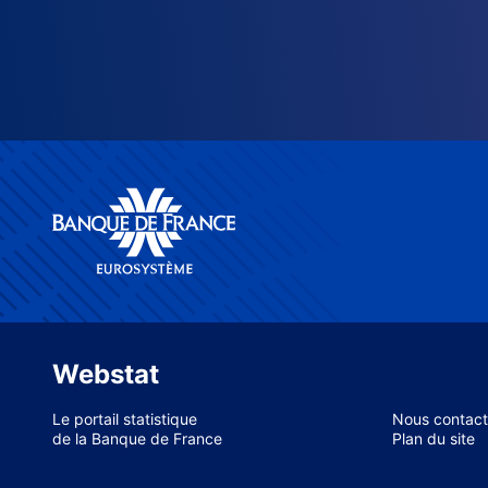
Webstat
Le portail statistique
Nous contact
de la Banque de France
Plan du site