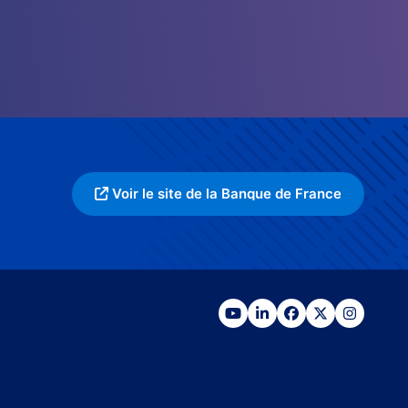
Voir le site de la Banque de France