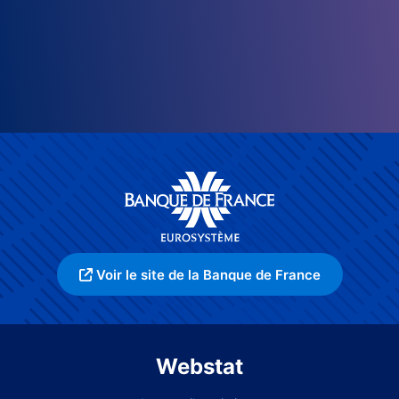
Voir le site de la Banque de France
Webstat