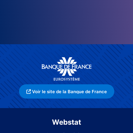
Voir le site de la Banque de France
Webstat