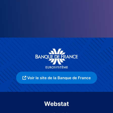
Voir le site de la Banque de France
Webstat