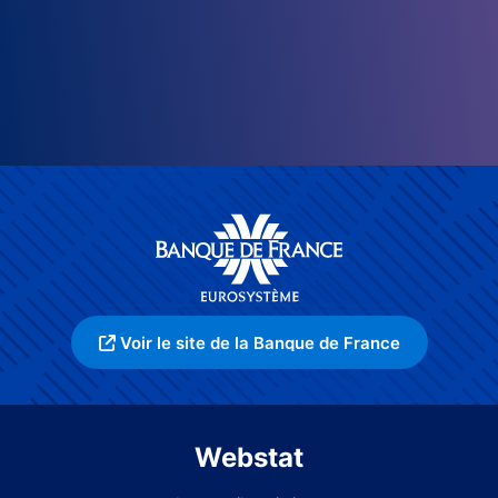
Voir le site de la Banque de France
Webstat