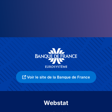
Voir le site de la Banque de France
Webstat