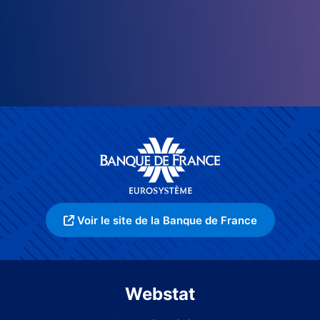
Voir le site de la Banque de France
Webstat