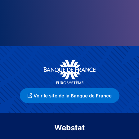
Voir le site de la Banque de France
Webstat