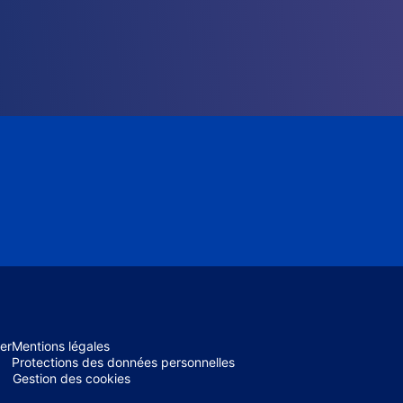
er
Mentions légales
Protections des données personnelles
Gestion des cookies