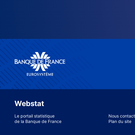
Webstat
Le portail statistique
Nous contact
de la Banque de France
Plan du site