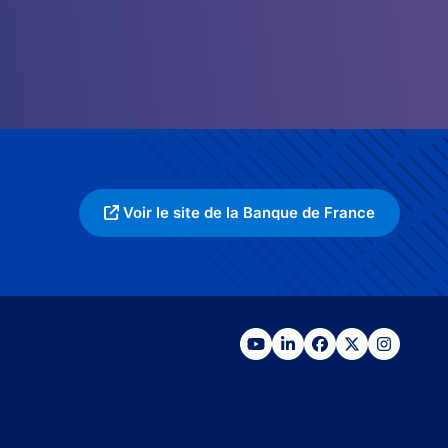
Voir le site de la Banque de France