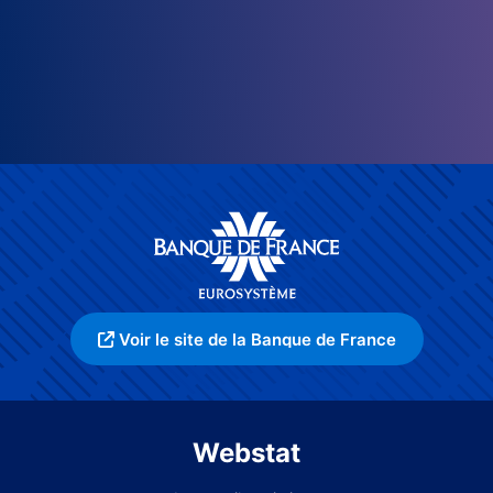
Voir le site de la Banque de France
Webstat