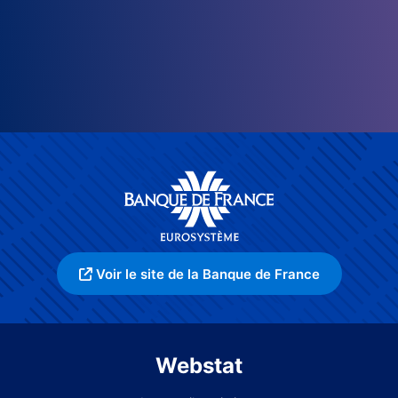
Voir le site de la Banque de France
Webstat