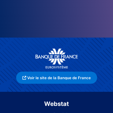
Voir le site de la Banque de France
Webstat