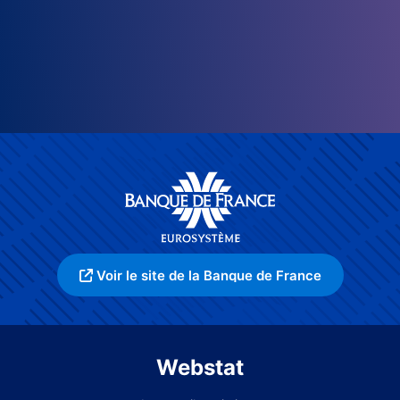
Voir le site de la Banque de France
Webstat