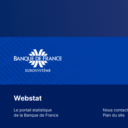
Webstat
Le portail statistique
Nous contact
de la Banque de France
Plan du site