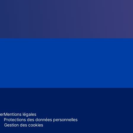
er
Mentions légales
Protections des données personnelles
Gestion des cookies