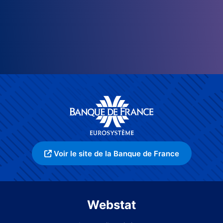
Voir le site de la Banque de France
Webstat