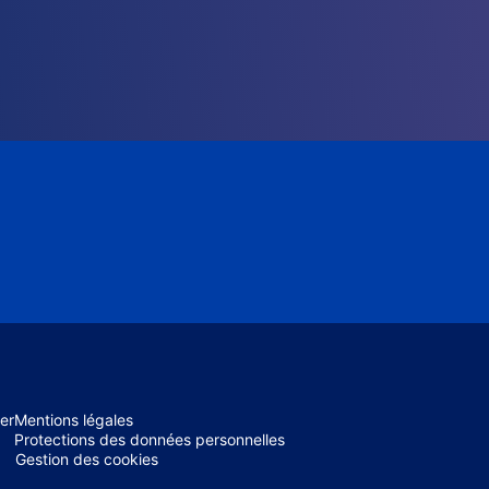
er
Mentions légales
Protections des données personnelles
Gestion des cookies