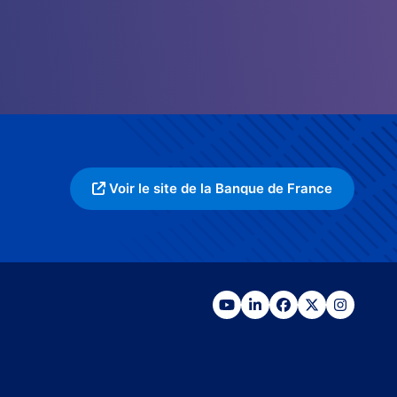
Voir le site de la Banque de France