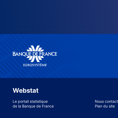
Webstat
Le portail statistique
Nous contact
de la Banque de France
Plan du site