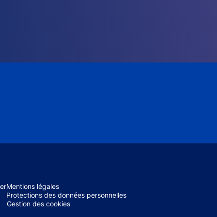
er
Mentions légales
Protections des données personnelles
Gestion des cookies