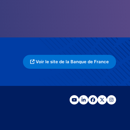
Voir le site de la Banque de France