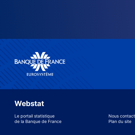
Webstat
Le portail statistique
Nous contact
de la Banque de France
Plan du site