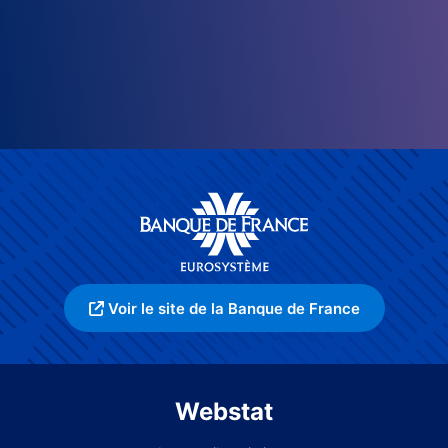
Voir le site de la Banque de France
Webstat