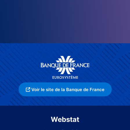
Voir le site de la Banque de France
Webstat