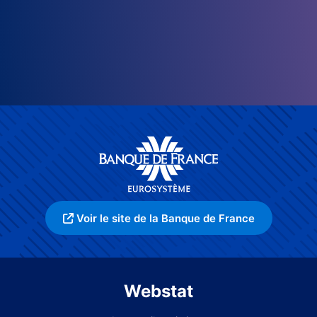
Voir le site de la Banque de France
Webstat