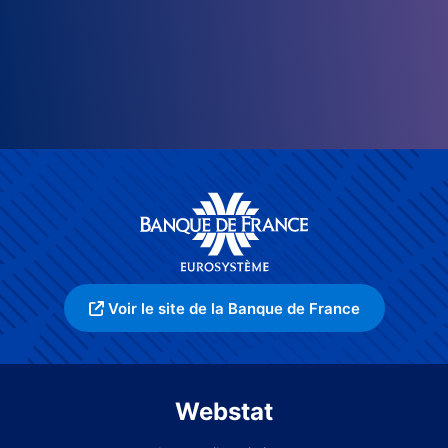
Voir le site de la Banque de France
Webstat