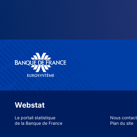
Webstat
Le portail statistique
Nous contact
de la Banque de France
Plan du site