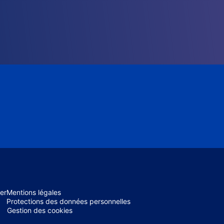
er
Mentions légales
Protections des données personnelles
Gestion des cookies