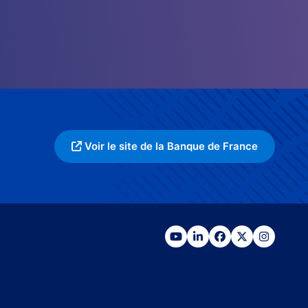
Voir le site de la Banque de France