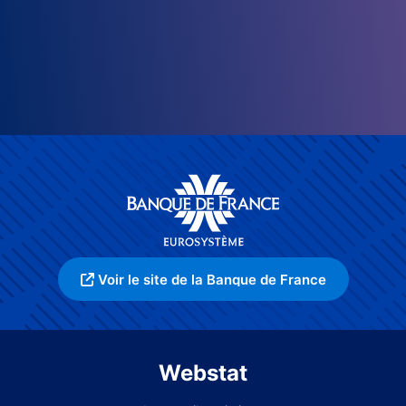
Voir le site de la Banque de France
Webstat