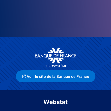
Voir le site de la Banque de France
Webstat