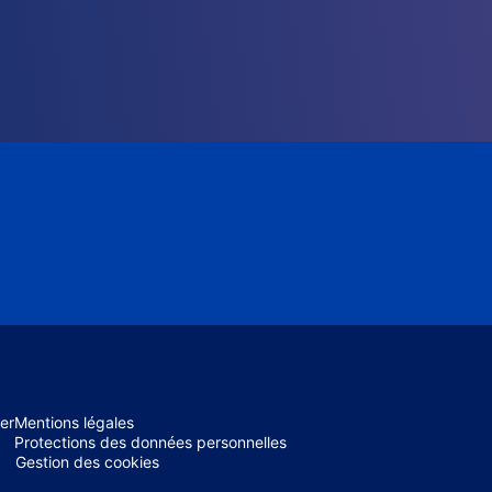
er
Mentions légales
Protections des données personnelles
Gestion des cookies