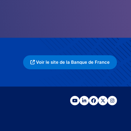
Voir le site de la Banque de France