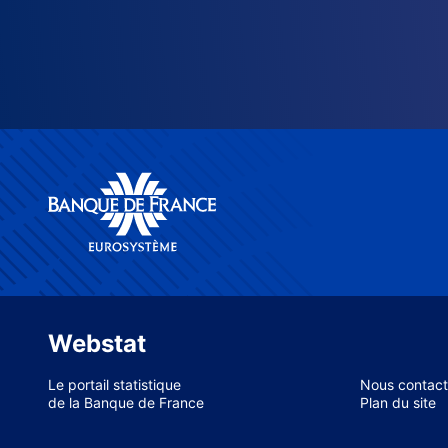
Webstat
Le portail statistique
Nous contact
de la Banque de France
Plan du site