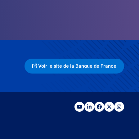
Voir le site de la Banque de France