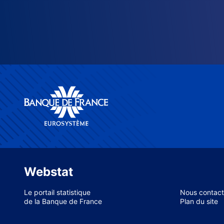
Webstat
Le portail statistique
Nous contact
de la Banque de France
Plan du site