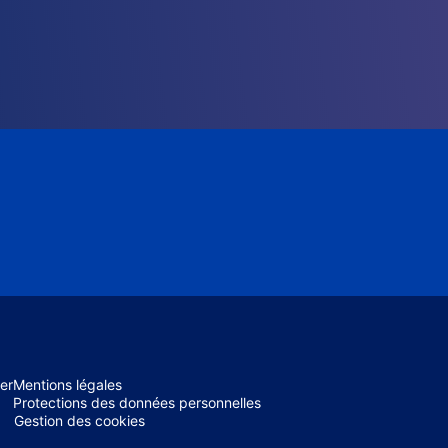
er
Mentions légales
Protections des données personnelles
Gestion des cookies