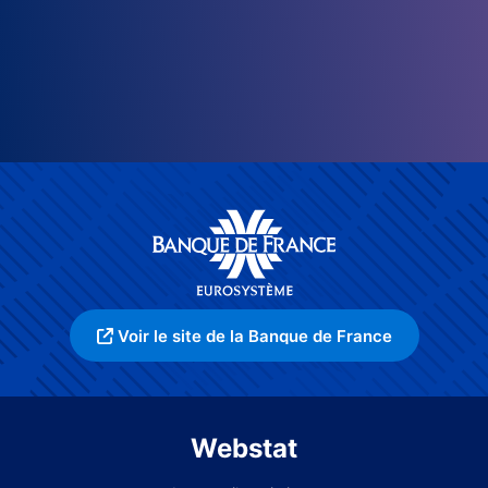
Voir le site de la Banque de France
Webstat