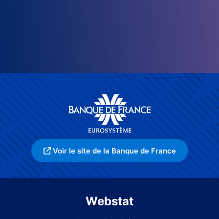
Voir le site de la Banque de France
Webstat