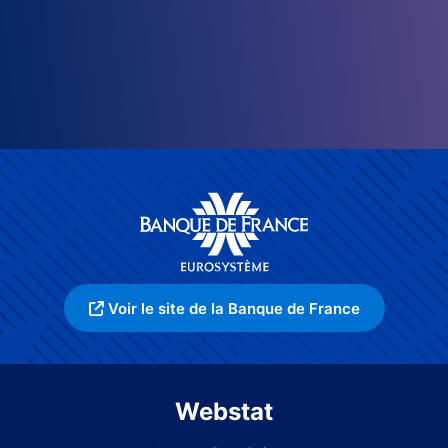
Voir le site de la Banque de France
Webstat