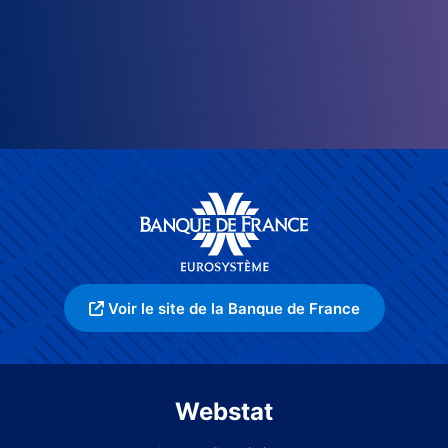
Voir le site de la Banque de France
Webstat