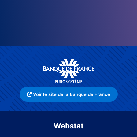
Voir le site de la Banque de France
Webstat