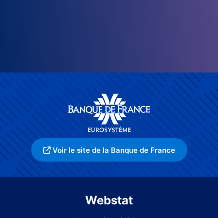
Voir le site de la Banque de France
Webstat