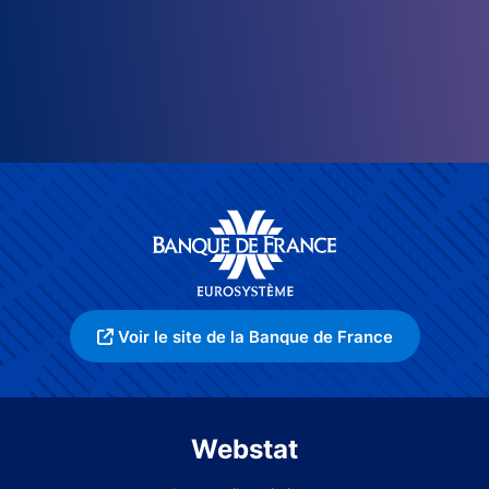
Voir le site de la Banque de France
Webstat