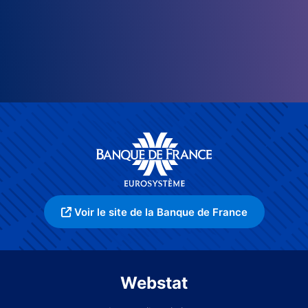
Voir le site de la Banque de France
Webstat