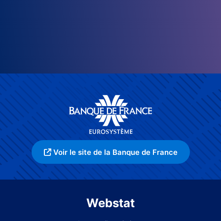
Voir le site de la Banque de France
Webstat