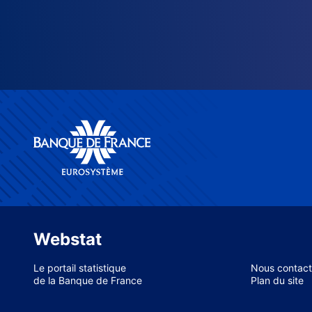
Webstat
Le portail statistique
Nous contact
de la Banque de France
Plan du site