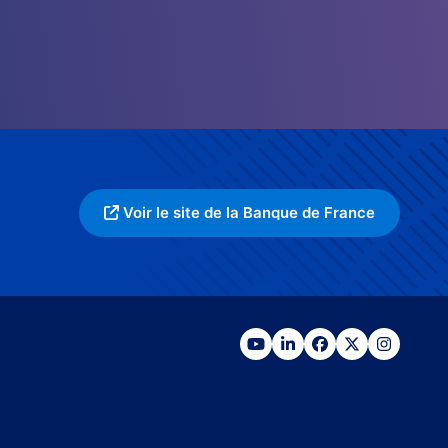
Voir le site de la Banque de France