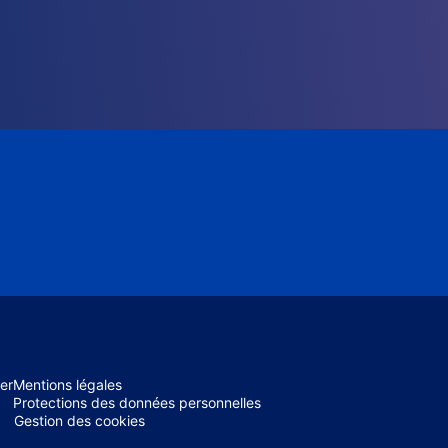
er
Mentions légales
Protections des données personnelles
Gestion des cookies