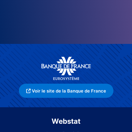
Voir le site de la Banque de France
Webstat