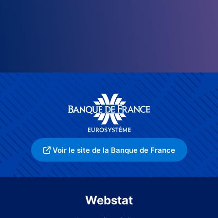
Voir le site de la Banque de France
Webstat