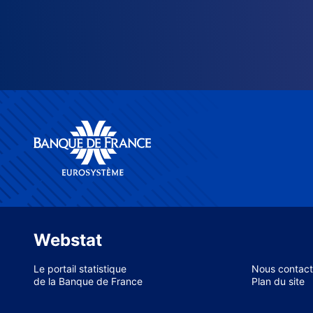
Webstat
Le portail statistique
Nous contact
de la Banque de France
Plan du site