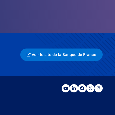
Voir le site de la Banque de France