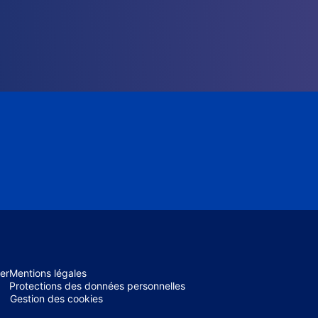
er
Mentions légales
Protections des données personnelles
Gestion des cookies