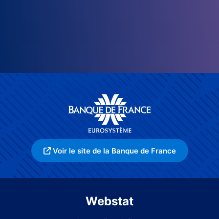
Voir le site de la Banque de France
Webstat