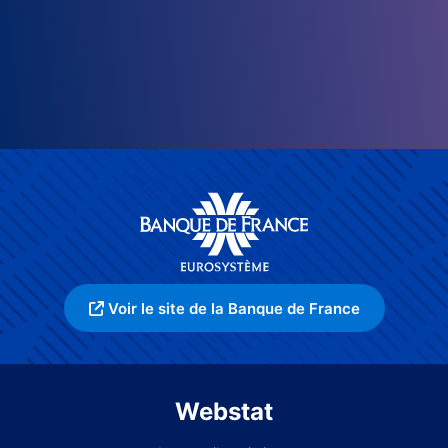
Voir le site de la Banque de France
Webstat