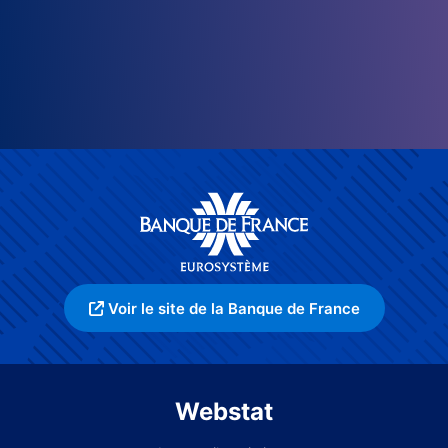
Voir le site de la Banque de France
Webstat