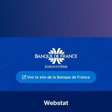
Voir le site de la Banque de France
Webstat